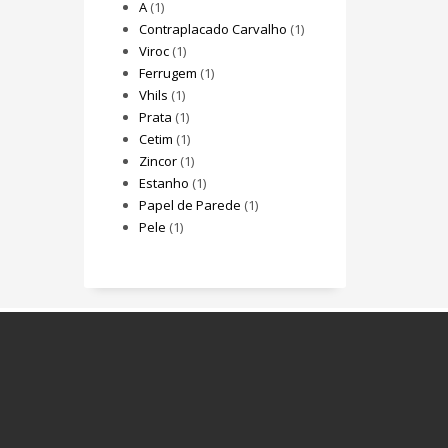
A
(1)
Contraplacado Carvalho
(1)
Viroc
(1)
Ferrugem
(1)
Vhils
(1)
Prata
(1)
Cetim
(1)
Zincor
(1)
Estanho
(1)
Papel de Parede
(1)
Pele
(1)