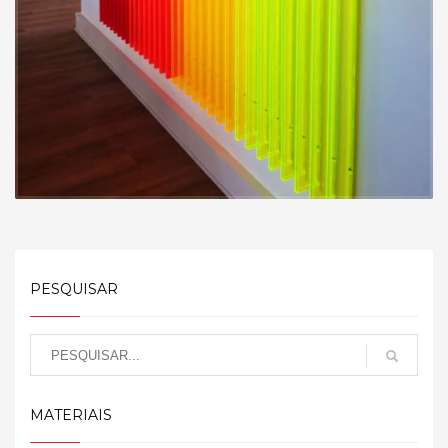
PESQUISAR
MATERIAIS