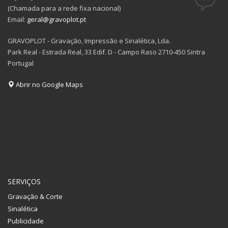
(Chamada para a rede fixa nacional)
Email:
geral@gravoplot.pt
GRAVOPLOT - Gravação, Impressão e Sinalética, Lda.
Park Real - Estrada Real, 33 Edif. D - Campo Raso 2710-450 Sintra
Portugal
Abrir no Google Maps
SERVIÇOS
Gravação & Corte
Sinalética
Publicidade