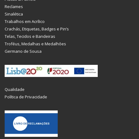
Reclames
Sinalética
Trabalhos em Acrílico
Crachás, Etiquetas, Badges e Pin’s
Telas, Tecidos e Bandeiras
Troféus, Medalhas e Medalhões
Germano de Sousa
Qualidade
Política de Privacidade