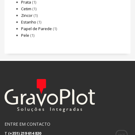
Prata
(1)
Cetim
(1)
Zincor
(1)
Estanho
(1)
Papel de Parede
(1)
Pele
(1)
ENTRE EM CONTACTO
T
(+351) 219 614 830