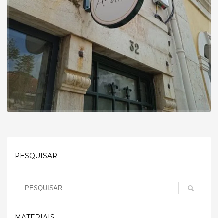
PESQUISAR
MATERIAIS