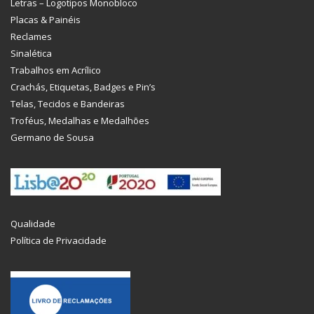
Letras – Logotipos Monobloco
Placas & Painéis
Reclames
Sinalética
Trabalhos em Acrílico
Crachás, Etiquetas, Badges e Pin’s
Telas, Tecidos e Bandeiras
Troféus, Medalhas e Medalhões
Germano de Sousa
Qualidade
Política de Privacidade