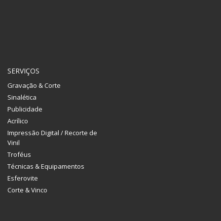
SERVIÇOS
Gravação & Corte
Sinalética
Publicidade
Acrílico
Impressão Digital / Recorte de
Vinil
Troféus
Técnicas & Equipamentos
Esferovite
Corte & Vinco