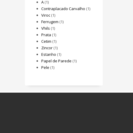
A
(1)
Contraplacado Carvalho
(1)
Viroc
(1)
Ferrugem
(1)
Vhils
(1)
Prata
(1)
Cetim
(1)
Zincor
(1)
Estanho
(1)
Papel de Parede
(1)
Pele
(1)