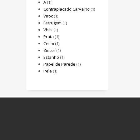
A
(1)
Contraplacado Carvalho
(1)
Viroc
(1)
Ferrugem
(1)
Vhils
(1)
Prata
(1)
Cetim
(1)
Zincor
(1)
Estanho
(1)
Papel de Parede
(1)
Pele
(1)