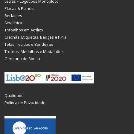
Letras – Logotipos Monobloco
Placas & Painéis
Reclames
Sinalética
Trabalhos em Acrílico
Crachás, Etiquetas, Badges e Pin’s
Telas, Tecidos e Bandeiras
Troféus, Medalhas e Medalhões
Germano de Sousa
Qualidade
Política de Privacidade