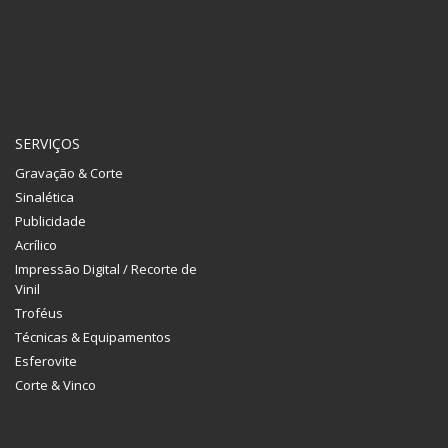
SERVIÇOS
Gravação & Corte
Sinalética
Publicidade
Acrílico
Impressão Digital / Recorte de
Vinil
Troféus
Técnicas & Equipamentos
Esferovite
Corte & Vinco