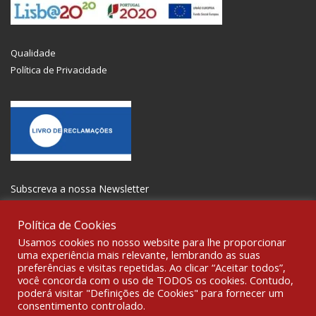
Qualidade
Política de Privacidade
Subscreva a nossa Newsletter
Política de Cookies
Usamos cookies no nosso website para lhe proporcionar
uma experiência mais relevante, lembrando as suas
preferências e visitas repetidas. Ao clicar “Aceitar todos”,
SOCIALIZE
você concorda com o uso de TODOS os cookies. Contudo,
poderá visitar "Definições de Cookies" para fornecer um
consentimento controlado.
© 2021 All rights reserved Gravoplot-Gravação,Impressão e