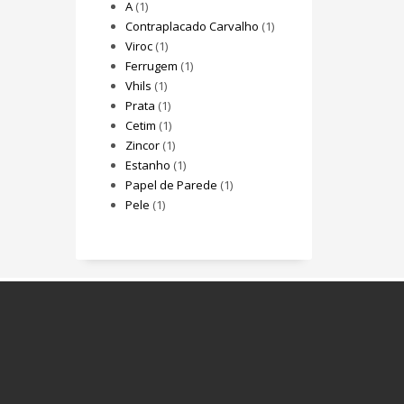
A
(1)
Contraplacado Carvalho
(1)
Viroc
(1)
Ferrugem
(1)
Vhils
(1)
Prata
(1)
Cetim
(1)
Zincor
(1)
Estanho
(1)
Papel de Parede
(1)
Pele
(1)