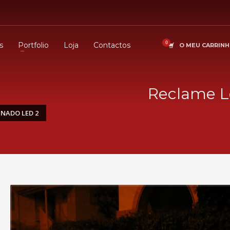
s
Portfolio
Loja
Contactos
O MEU CARRIN
Reclame L
NADO LED 2