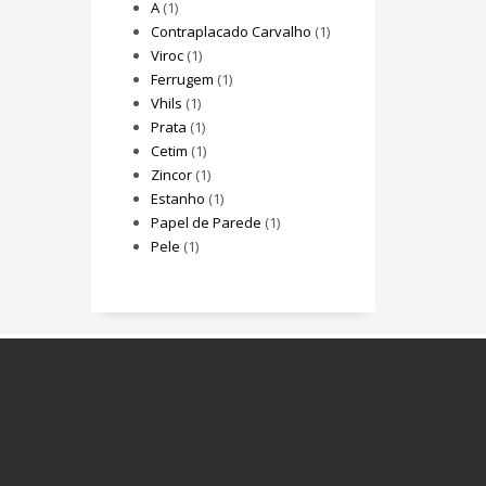
A
(1)
Contraplacado Carvalho
(1)
Viroc
(1)
Ferrugem
(1)
Vhils
(1)
Prata
(1)
Cetim
(1)
Zincor
(1)
Estanho
(1)
Papel de Parede
(1)
Pele
(1)