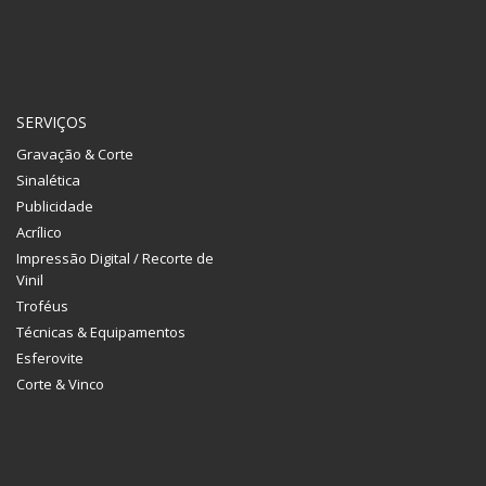
SERVIÇOS
Gravação & Corte
Sinalética
Publicidade
Acrílico
Impressão Digital / Recorte de
Vinil
Troféus
Técnicas & Equipamentos
Esferovite
Corte & Vinco