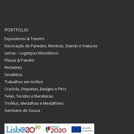
PORTFOLIO
Expositores & Totem’s
Decoração de Paredes, Montras, Stands e Viaturas
Letras – Logotipos Monobloco
Placas & Painéis
Reclames
Sinalética
Trabalhos em Acrílico
Crachás, Etiquetas, Badges e Pin’s
Telas, Tecidos e Bandeiras
Troféus, Medalhas e Medalhões
Germano de Sousa