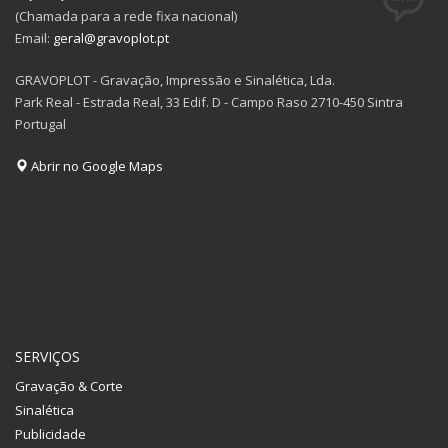
(Chamada para a rede fixa nacional)
Email:
geral@gravoplot.pt
GRAVOPLOT - Gravação, Impressão e Sinalética, Lda.
Park Real - Estrada Real, 33 Edif. D - Campo Raso 2710-450 Sintra
Portugal
Abrir no Google Maps
SERVIÇOS
Gravação & Corte
Sinalética
Publicidade