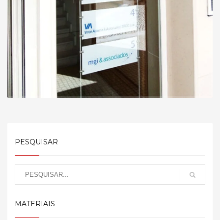
PESQUISAR
MATERIAIS