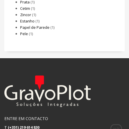
Prata
(1)
Cetim
(1)
Zincor
(1)
Estanho
(1)
Papel de Parede
(1)
Pele
(1)
ENTRE EM CONTACTO
T
(+351) 219 614 830