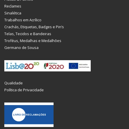
Reclames
Sinalética
Trabalhos em Acrílico
Crachás, Etiquetas, Badges e Pin’s
Telas, Tecidos e Bandeiras
Troféus, Medalhas e Medalhões
Germano de Sousa
Qualidade
Política de Privacidade