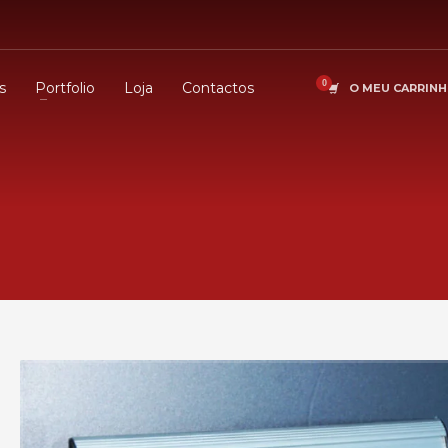
s
Portfolio
Loja
Contactos
O MEU CARRIN