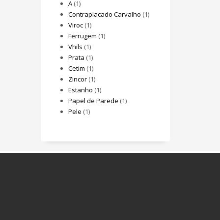
A
(1)
Contraplacado Carvalho
(1)
Viroc
(1)
Ferrugem
(1)
Vhils
(1)
Prata
(1)
Cetim
(1)
Zincor
(1)
Estanho
(1)
Papel de Parede
(1)
Pele
(1)