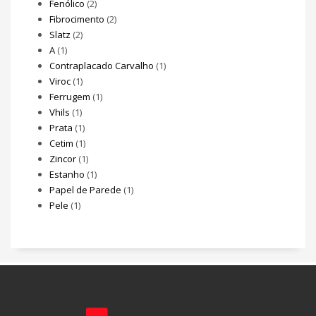
Fenólico
(2)
Fibrocimento
(2)
Slatz
(2)
A
(1)
Contraplacado Carvalho
(1)
Viroc
(1)
Ferrugem
(1)
Vhils
(1)
Prata
(1)
Cetim
(1)
Zincor
(1)
Estanho
(1)
Papel de Parede
(1)
Pele
(1)