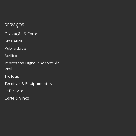
SERVIÇOS
Gravação & Corte
Sinalética
Publicidade
Acrílico
Impressão Digital / Recorte de
Vinil
Troféus
Técnicas & Equipamentos
Esferovite
Corte & Vinco