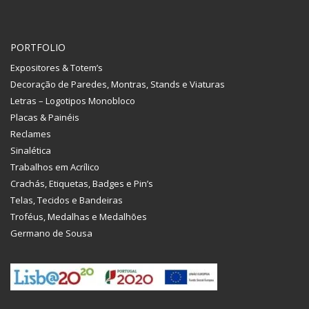
PORTFOLIO
Expositores & Totem’s
Decoração de Paredes, Montras, Stands e Viaturas
Letras – Logotipos Monobloco
Placas & Painéis
Reclames
Sinalética
Trabalhos em Acrílico
Crachás, Etiquetas, Badges e Pin’s
Telas, Tecidos e Bandeiras
Troféus, Medalhas e Medalhões
Germano de Sousa