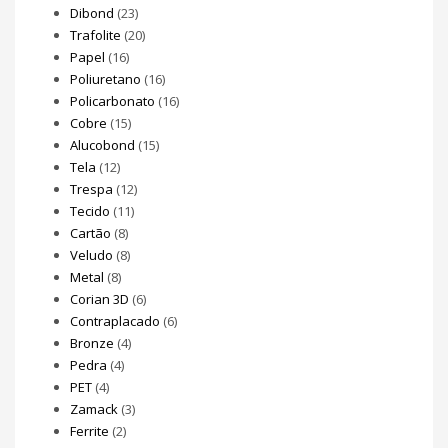
Dibond
(23)
Trafolite
(20)
Papel
(16)
Poliuretano
(16)
Policarbonato
(16)
Cobre
(15)
Alucobond
(15)
Tela
(12)
Trespa
(12)
Tecido
(11)
Cartão
(8)
Veludo
(8)
Metal
(8)
Corian 3D
(6)
Contraplacado
(6)
Bronze
(4)
Pedra
(4)
PET
(4)
Zamack
(3)
Ferrite
(2)