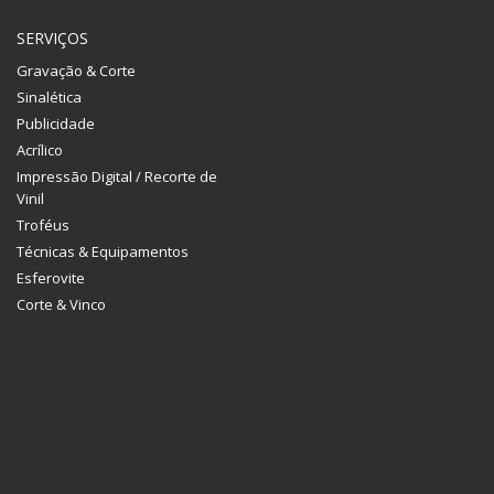
SERVIÇOS
Gravação & Corte
Sinalética
Publicidade
Acrílico
Impressão Digital / Recorte de
Vinil
Troféus
Técnicas & Equipamentos
Esferovite
Corte & Vinco