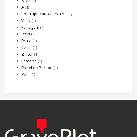
Slatz
(2)
A
(1)
Contraplacado Carvalho
(1)
Viroc
(1)
Ferrugem
(1)
Vhils
(1)
Prata
(1)
Cetim
(1)
Zincor
(1)
Estanho
(1)
Papel de Parede
(1)
Pele
(1)