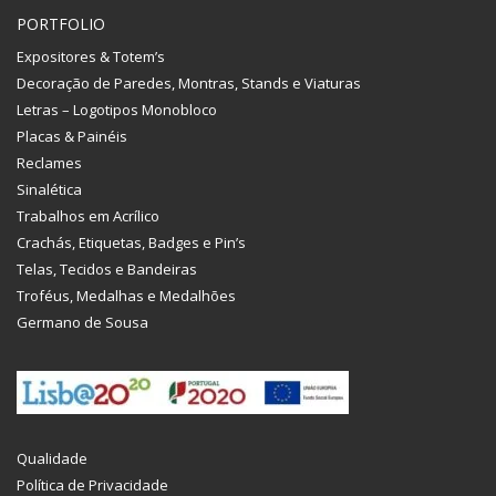
PORTFOLIO
Expositores & Totem’s
Decoração de Paredes, Montras, Stands e Viaturas
Letras – Logotipos Monobloco
Placas & Painéis
Reclames
Sinalética
Trabalhos em Acrílico
Crachás, Etiquetas, Badges e Pin’s
Telas, Tecidos e Bandeiras
Troféus, Medalhas e Medalhões
Germano de Sousa
Qualidade
Política de Privacidade