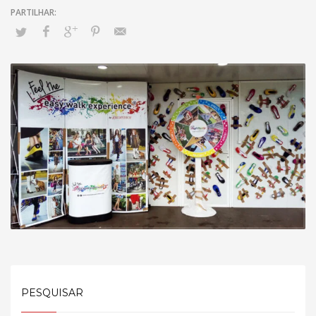
PESQUISAR