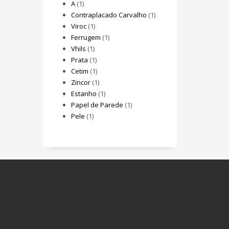
A
(1)
Contraplacado Carvalho
(1)
Viroc
(1)
Ferrugem
(1)
Vhils
(1)
Prata
(1)
Cetim
(1)
Zincor
(1)
Estanho
(1)
Papel de Parede
(1)
Pele
(1)