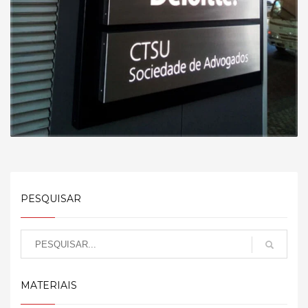
PESQUISAR
MATERIAIS