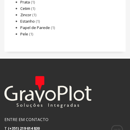
Prata
(1)
Cetim
(1)
Zincor
(1)
Estanho
(1)
Papel de Parede
(1)
Pele
(1)
ENTRE EM CONTACTO
T
(+351) 219 614 830