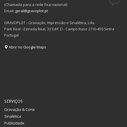
(Chamada para a rede fixa nacional)
Email:
geral@gravoplot.pt
GRAVOPLOT - Gravação, Impressão e Sinalética, Lda.
Park Real - Estrada Real, 33 Edif. D - Campo Raso 2710-450 Sintra
Portugal
Abrir no Google Maps
SERVIÇOS
Gravação & Corte
Sinalética
Publicidade