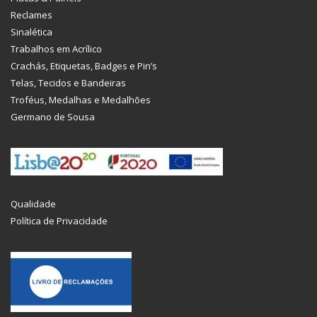
Reclames
Sinalética
Trabalhos em Acrílico
Crachás, Etiquetas, Badges e Pin’s
Telas, Tecidos e Bandeiras
Troféus, Medalhas e Medalhões
Germano de Sousa
Qualidade
Política de Privacidade