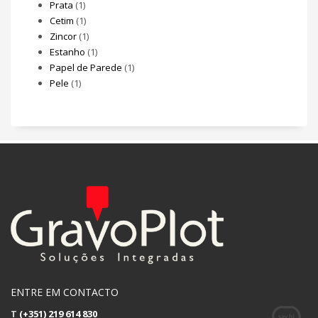
Prata
(1)
Cetim
(1)
Zincor
(1)
Estanho
(1)
Papel de Parede
(1)
Pele
(1)
ENTRE EM CONTACTO
T
(+351) 219 614 830