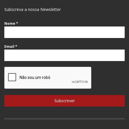
Subscreva a nossa Newsletter
Nome
*
Email
*
Subscrever