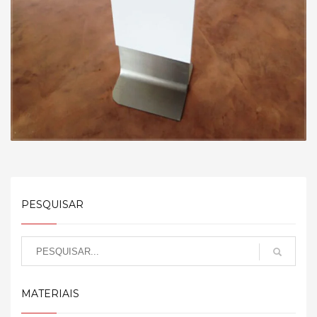
PESQUISAR
MATERIAIS