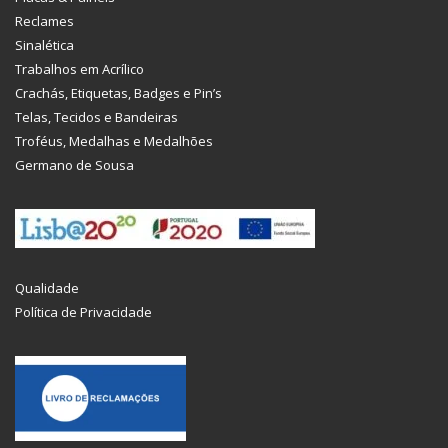
Reclames
Sinalética
Trabalhos em Acrílico
Crachás, Etiquetas, Badges e Pin’s
Telas, Tecidos e Bandeiras
Troféus, Medalhas e Medalhões
Germano de Sousa
Qualidade
Política de Privacidade