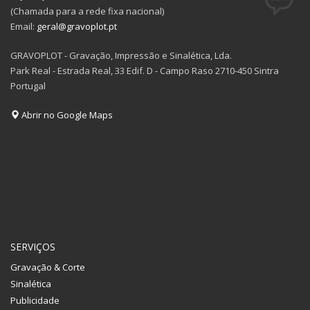
(Chamada para a rede fixa nacional)
Email:
geral@gravoplot.pt
GRAVOPLOT - Gravação, Impressão e Sinalética, Lda.
Park Real - Estrada Real, 33 Edif. D - Campo Raso 2710-450 Sintra
Portugal
Abrir no Google Maps
SERVIÇOS
Gravação & Corte
Sinalética
Publicidade