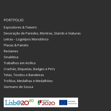
PORTFOLIO
Expositores & Totem’s
Decoração de Paredes, Montras, Stands e Viaturas
Letras – Logotipos Monobloco
Placas & Painéis
Reclames
Sinalética
Trabalhos em Acrílico
Crachás, Etiquetas, Badges e Pin’s
Telas, Tecidos e Bandeiras
Troféus, Medalhas e Medalhões
Germano de Sousa