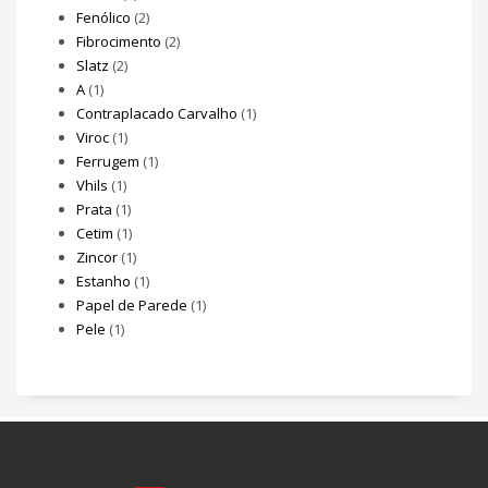
Fenólico
(2)
Fibrocimento
(2)
Slatz
(2)
A
(1)
Contraplacado Carvalho
(1)
Viroc
(1)
Ferrugem
(1)
Vhils
(1)
Prata
(1)
Cetim
(1)
Zincor
(1)
Estanho
(1)
Papel de Parede
(1)
Pele
(1)