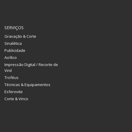
SERVIÇOS
Gravação & Corte
Sinalética
Publicidade
Acrílico
Impressão Digital / Recorte de
Vinil
Troféus
Técnicas & Equipamentos
Esferovite
Corte & Vinco