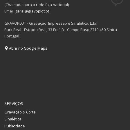
(Chamada para a rede fixa nacional)
Email:
geral@gravoplot.pt
GRAVOPLOT - Gravação, Impressão e Sinalética, Lda.
Park Real - Estrada Real, 33 Edif. D - Campo Raso 2710-450 Sintra
Portugal
Abrir no Google Maps
SERVIÇOS
Gravação & Corte
Sinalética
Publicidade