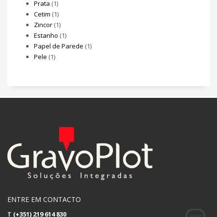
Prata
(1)
Cetim
(1)
Zincor
(1)
Estanho
(1)
Papel de Parede
(1)
Pele
(1)
ENTRE EM CONTACTO
T
(+351) 219 614 830