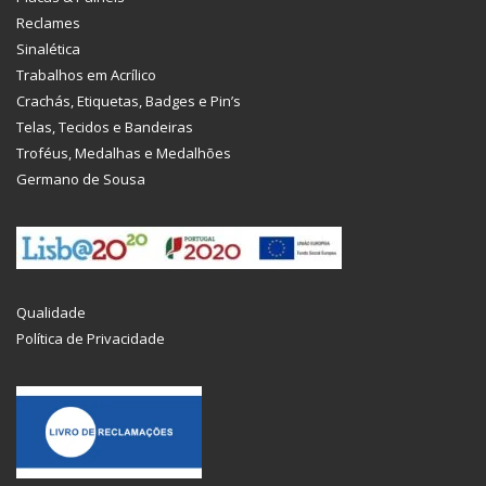
Reclames
Sinalética
Trabalhos em Acrílico
Crachás, Etiquetas, Badges e Pin’s
Telas, Tecidos e Bandeiras
Troféus, Medalhas e Medalhões
Germano de Sousa
Qualidade
Política de Privacidade