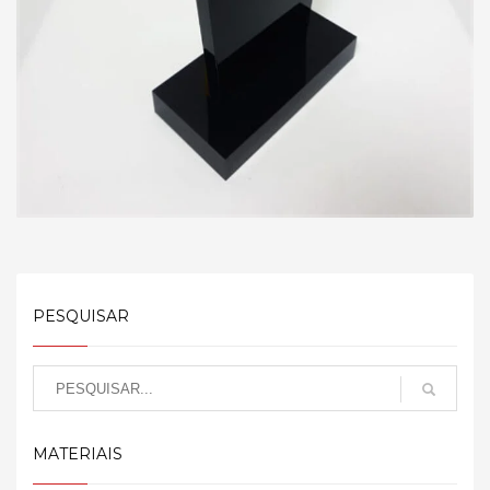
PESQUISAR
MATERIAIS