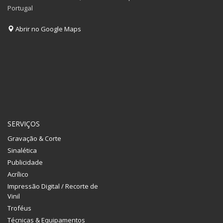
Portugal
Abrir no Google Maps
SERVIÇOS
Gravação & Corte
Sinalética
Publicidade
Acrílico
Impressão Digital / Recorte de
Vinil
Troféus
Técnicas & Equipamentos