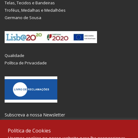
Telas, Tecidos e Bandeiras
Troféus, Medalhas e Medalhões
Germano de Sousa
Qualidade
Política de Privacidade
Subscreva a nossa Newsletter
Política de Cookies