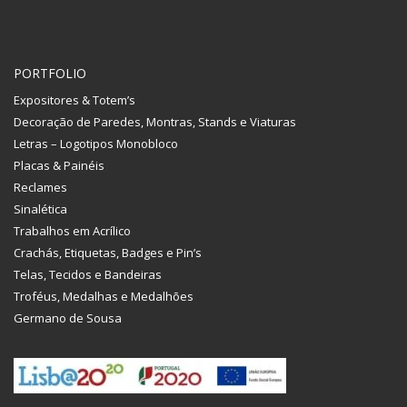
PORTFOLIO
Expositores & Totem’s
Decoração de Paredes, Montras, Stands e Viaturas
Letras – Logotipos Monobloco
Placas & Painéis
Reclames
Sinalética
Trabalhos em Acrílico
Crachás, Etiquetas, Badges e Pin’s
Telas, Tecidos e Bandeiras
Troféus, Medalhas e Medalhões
Germano de Sousa