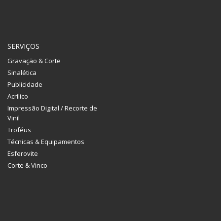
SERVIÇOS
Gravação & Corte
Sinalética
Publicidade
Acrílico
Impressão Digital / Recorte de
Vinil
Troféus
Técnicas & Equipamentos
Esferovite
Corte & Vinco