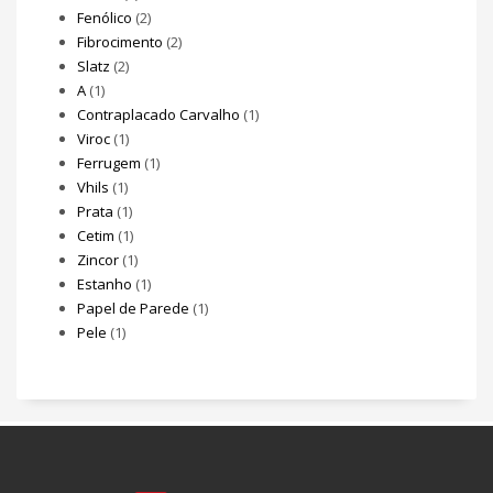
Fenólico
(2)
Fibrocimento
(2)
Slatz
(2)
A
(1)
Contraplacado Carvalho
(1)
Viroc
(1)
Ferrugem
(1)
Vhils
(1)
Prata
(1)
Cetim
(1)
Zincor
(1)
Estanho
(1)
Papel de Parede
(1)
Pele
(1)