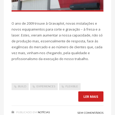
O ano de 2009 trouxe à Gravaplot, novas instalações e
novos equipamentos para corte e gravação – à fresa e a
laser. Estes, vieram aumentar a nossa capacidade, não só
de produção mas, essencialmente de resposta, face às
exigências do mercado e ao número de clientes que, cada
vez mais, vinham-nos chegando, pela qualidade e
profissionalismo da execução do nosso trabalho.
BUILD
EXPERIENCES
FLEXIBLE
LER MAIS
PUBLICADO EM
NOTÍCIAS
SEM COMENTÁRIOS