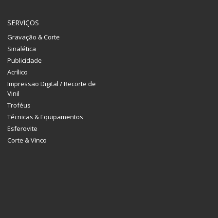
SERVIÇOS
Gravação & Corte
Sinalética
Publicidade
Acrílico
Impressão Digital / Recorte de
Vinil
Troféus
Técnicas & Equipamentos
Esferovite
Corte & Vinco