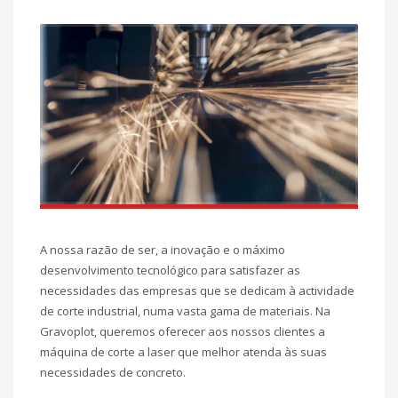
A nossa razão de ser, a inovação e o máximo
desenvolvimento tecnológico para satisfazer as
necessidades das empresas que se dedicam à actividade
de corte industrial, numa vasta gama de materiais. Na
Gravoplot, queremos oferecer aos nossos clientes a
máquina de corte a laser que melhor atenda às suas
necessidades de concreto.