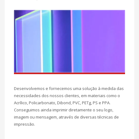
Desenvolvemos e fornecemos uma solução à medida das
necessidades dos nossos clientes, em materiais como o
Acrílico, Policarbonato, Dibond, PVC, PETg, PS e PPA.
Conseguimos ainda imprimir diretamente o seu logo,
imagem ou mensagem, através de diversas técnicas de
impressão.