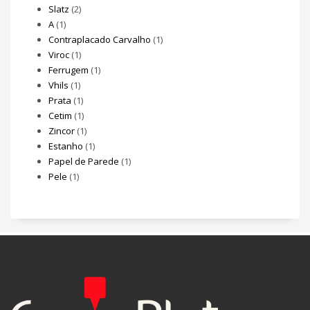
Slatz
(2)
A
(1)
Contraplacado Carvalho
(1)
Viroc
(1)
Ferrugem
(1)
Vhils
(1)
Prata
(1)
Cetim
(1)
Zincor
(1)
Estanho
(1)
Papel de Parede
(1)
Pele
(1)