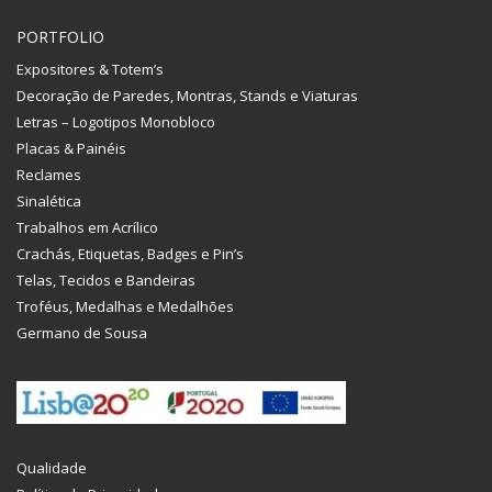
PORTFOLIO
Expositores & Totem’s
Decoração de Paredes, Montras, Stands e Viaturas
Letras – Logotipos Monobloco
Placas & Painéis
Reclames
Sinalética
Trabalhos em Acrílico
Crachás, Etiquetas, Badges e Pin’s
Telas, Tecidos e Bandeiras
Troféus, Medalhas e Medalhões
Germano de Sousa
Qualidade