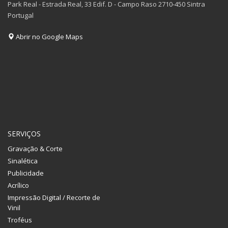
Park Real - Estrada Real, 33 Edif. D - Campo Raso 2710-450 Sintra
Portugal
Abrir no Google Maps
SERVIÇOS
Gravação & Corte
Sinalética
Publicidade
Acrílico
Impressão Digital / Recorte de
Vinil
Troféus