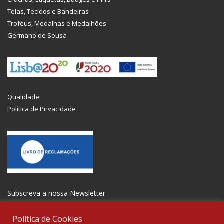
Telas, Tecidos e Bandeiras
Troféus, Medalhas e Medalhões
Germano de Sousa
Qualidade
Política de Privacidade
Subscreva a nossa Newsletter
Política de Cookies