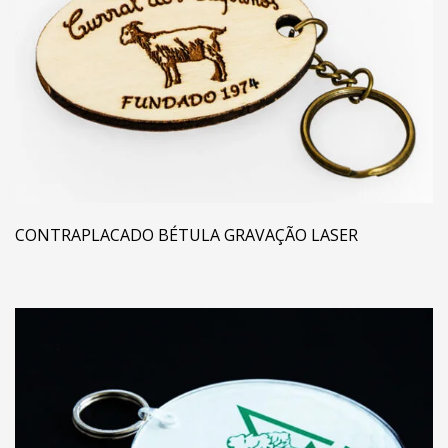
CONTRAPLACADO BÉTULA GRAVAÇÃO LASER