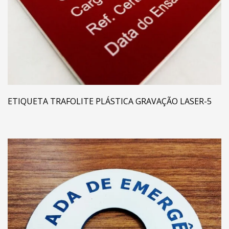
ETIQUETA TRAFOLITE PLÁSTICA GRAVAÇÃO LASER-5