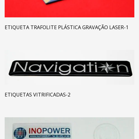
ETIQUETA TRAFOLITE PLÁSTICA GRAVAÇÃO LASER-1
ETIQUETAS VITRIFICADAS-2