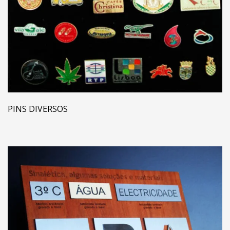
PINS DIVERSOS