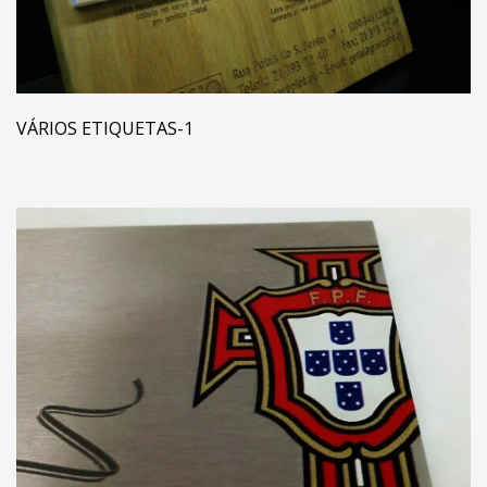
VÁRIOS ETIQUETAS-1