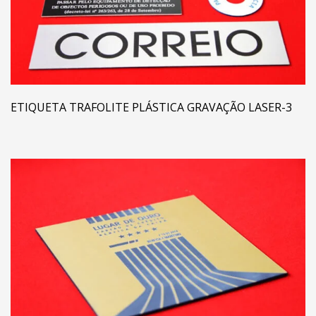
ETIQUETA TRAFOLITE PLÁSTICA GRAVAÇÃO LASER-3