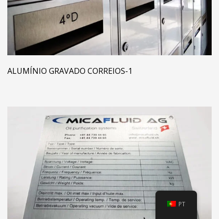
ALUMÍNIO GRAVADO CORREIOS-1
PT