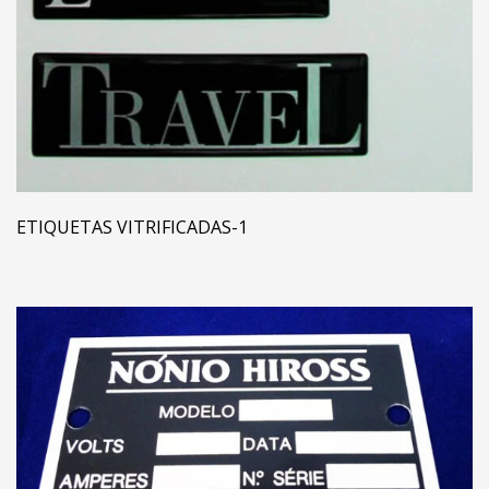
ETIQUETAS VITRIFICADAS-1