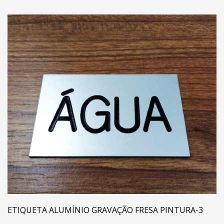
ETIQUETA ALUMÍNIO GRAVAÇÃO FRESA PINTURA-3