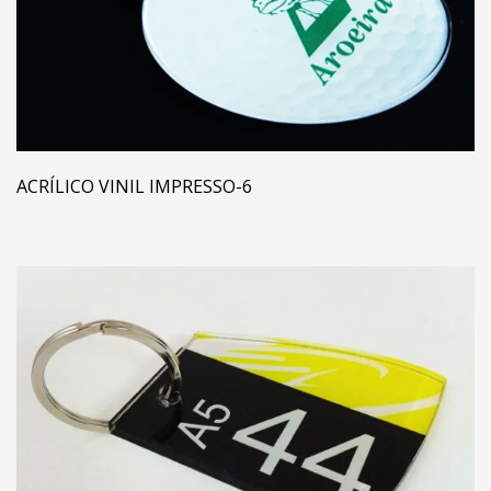
ACRÍLICO VINIL IMPRESSO-6