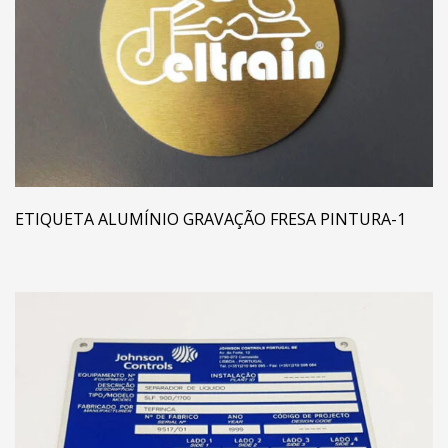
ETIQUETA ALUMÍNIO GRAVAÇÃO FRESA PINTURA-1