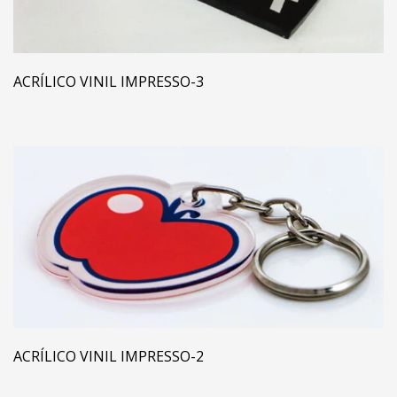
ACRÍLICO VINIL IMPRESSO-3
ACRÍLICO VINIL IMPRESSO-2