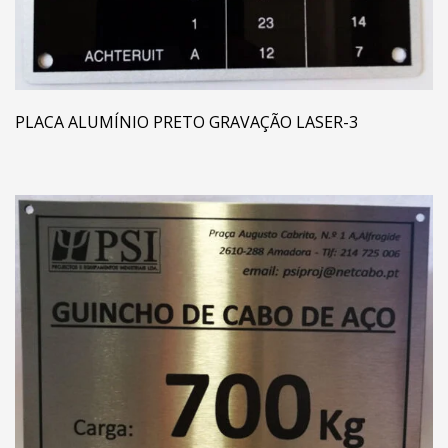
PLACA ALUMÍNIO PRETO GRAVAÇÃO LASER-3