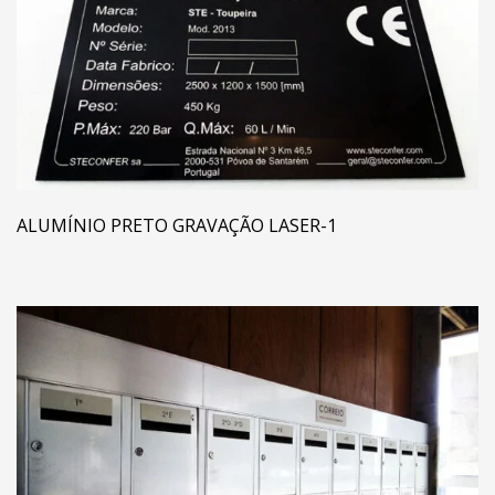
ALUMÍNIO PRETO GRAVAÇÃO LASER-1