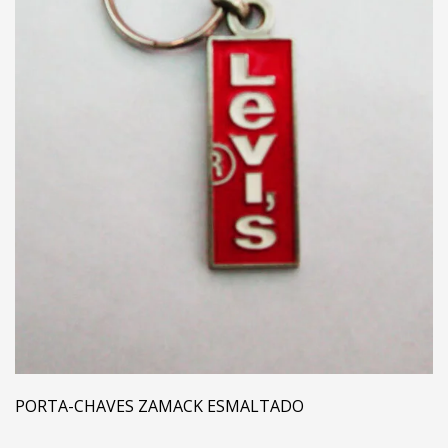
PORTA-CHAVES ZAMACK ESMALTADO