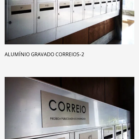
ALUMÍNIO GRAVADO CORREIOS-2