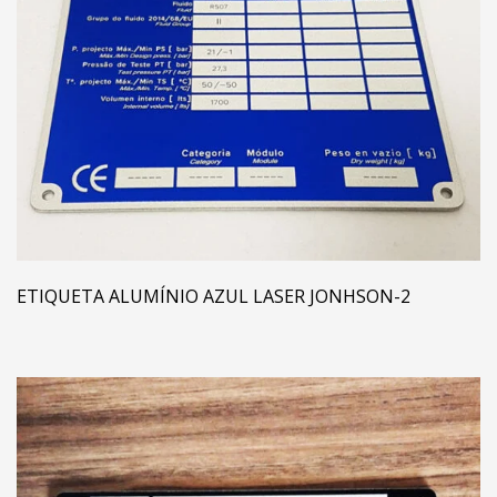
ETIQUETA ALUMÍNIO AZUL LASER JONHSON-2