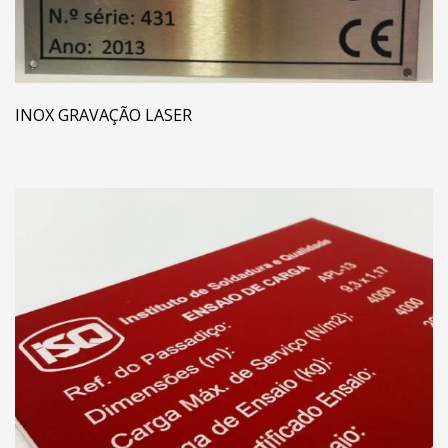
INOX GRAVAÇÃO LASER