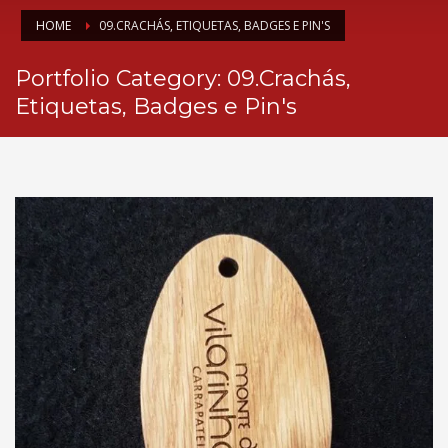
HOME
09.CRACHÁS, ETIQUETAS, BADGES E PIN'S
Portfolio Category:
09.Crachás,
Etiquetas, Badges e Pin's