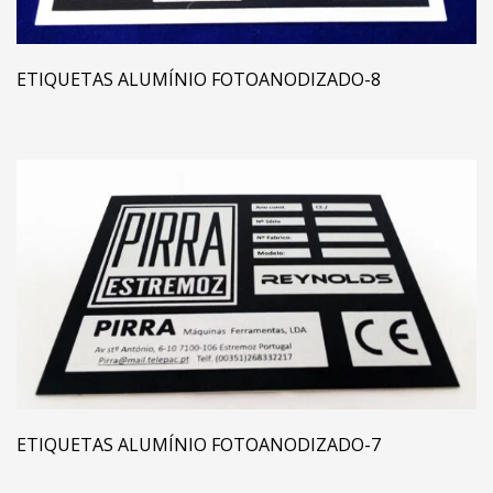
ETIQUETAS ALUMÍNIO FOTOANODIZADO-8
ETIQUETAS ALUMÍNIO FOTOANODIZADO-7