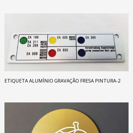
ETIQUETA ALUMÍNIO GRAVAÇÃO FRESA PINTURA-2