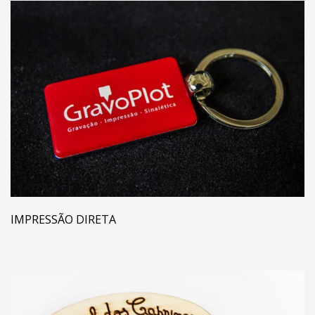
IMPRESSÃO DIRETA