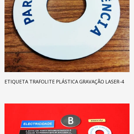
ETIQUETA TRAFOLITE PLÁSTICA GRAVAÇÃO LASER-4