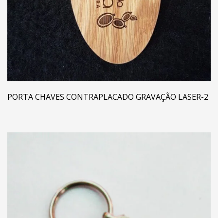
PORTA CHAVES CONTRAPLACADO GRAVAÇÃO LASER-2