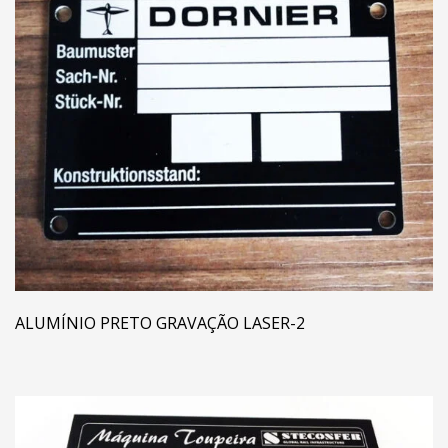
ALUMÍNIO PRETO GRAVAÇÃO LASER-2