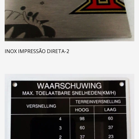
INOX IMPRESSÃO DIRETA-2