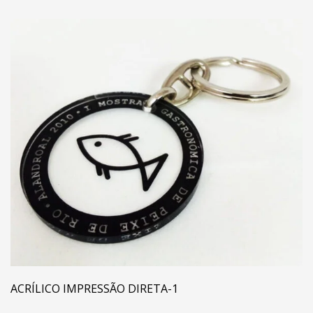
ACRÍLICO IMPRESSÃO DIRETA-1