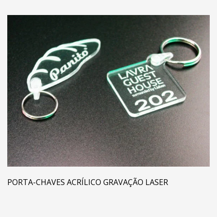
PORTA-CHAVES ACRÍLICO GRAVAÇÃO LASER