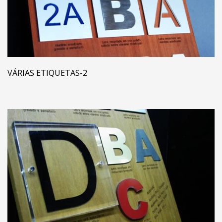
VÁRIAS ETIQUETAS-2