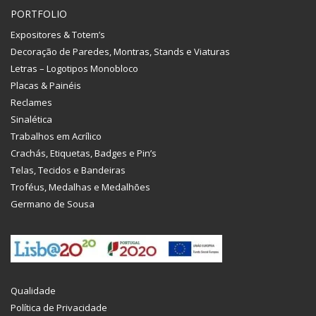
PORTFOLIO
Expositores & Totem’s
Decoração de Paredes, Montras, Stands e Viaturas
Letras – Logotipos Monobloco
Placas & Painéis
Reclames
Sinalética
Trabalhos em Acrílico
Crachás, Etiquetas, Badges e Pin’s
Telas, Tecidos e Bandeiras
Troféus, Medalhas e Medalhões
Germano de Sousa
Qualidade
Política de Privacidade