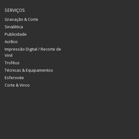
SERVIÇOS
Gravação & Corte
Sinalética
Publicidade
Acrílico
Impressão Digital / Recorte de
Vinil
Troféus
Técnicas & Equipamentos
Esferovite
Corte & Vinco