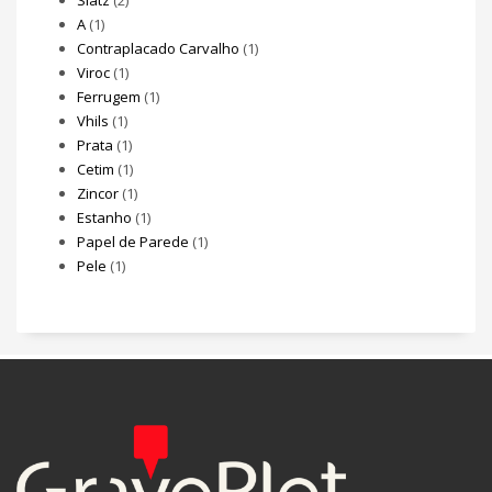
A
(1)
Contraplacado Carvalho
(1)
Viroc
(1)
Ferrugem
(1)
Vhils
(1)
Prata
(1)
Cetim
(1)
Zincor
(1)
Estanho
(1)
Papel de Parede
(1)
Pele
(1)