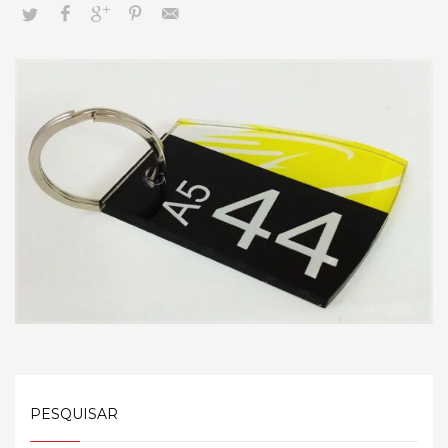
PESQUISAR