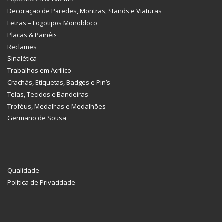
Decoração de Paredes, Montras, Stands e Viaturas
Letras – Logotipos Monobloco
Placas & Painéis
Reclames
Sinalética
Trabalhos em Acrílico
Crachás, Etiquetas, Badges e Pin’s
Telas, Tecidos e Bandeiras
Troféus, Medalhas e Medalhões
Germano de Sousa
Qualidade
Política de Privacidade