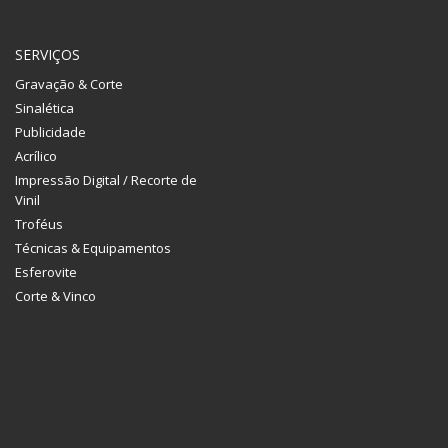
SERVIÇOS
Gravação & Corte
Sinalética
Publicidade
Acrílico
Impressão Digital / Recorte de
Vinil
Troféus
Técnicas & Equipamentos
Esferovite
Corte & Vinco