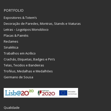
PORTFOLIO
Expositores & Totem’s
Decoração de Paredes, Montras, Stands e Viaturas
Letras – Logotipos Monobloco
Placas & Painéis
Reclames
Sinalética
Trabalhos em Acrílico
Crachás, Etiquetas, Badges e Pin’s
Telas, Tecidos e Bandeiras
Troféus, Medalhas e Medalhões
Germano de Sousa
Qualidade