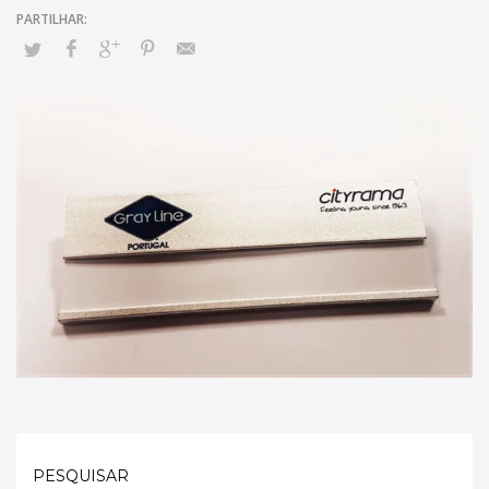
PESQUISAR