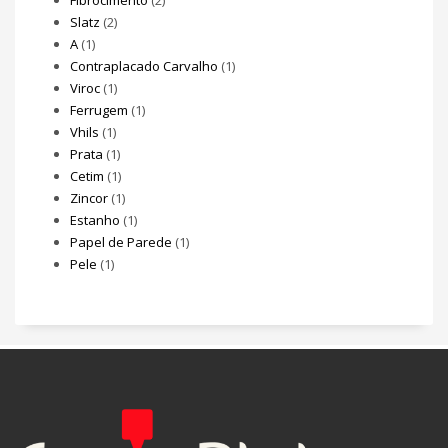
Slatz
(2)
A
(1)
Contraplacado Carvalho
(1)
Viroc
(1)
Ferrugem
(1)
Vhils
(1)
Prata
(1)
Cetim
(1)
Zincor
(1)
Estanho
(1)
Papel de Parede
(1)
Pele
(1)