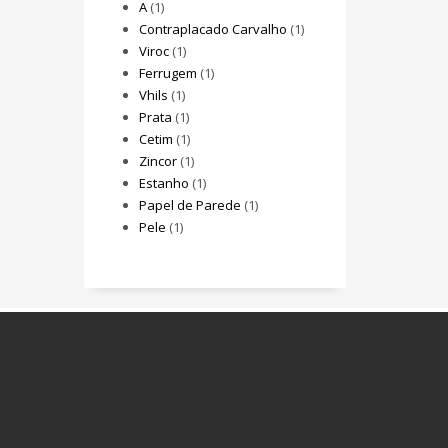
A
(1)
Contraplacado Carvalho
(1)
Viroc
(1)
Ferrugem
(1)
Vhils
(1)
Prata
(1)
Cetim
(1)
Zincor
(1)
Estanho
(1)
Papel de Parede
(1)
Pele
(1)