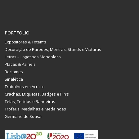
PORTFOLIO
Expositores & Totem’s
Decoração de Paredes, Montras, Stands e Viaturas
Letras – Logotipos Monobloco
Placas & Painéis
Reclames
Sinalética
Trabalhos em Acrílico
Crachás, Etiquetas, Badges e Pin’s
Telas, Tecidos e Bandeiras
Troféus, Medalhas e Medalhões
Germano de Sousa