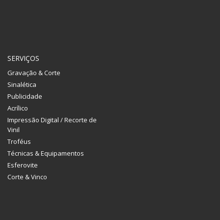
SERVIÇOS
Gravação & Corte
Sinalética
Publicidade
Acrílico
Impressão Digital / Recorte de
Vinil
Troféus
Técnicas & Equipamentos
Esferovite
Corte & Vinco