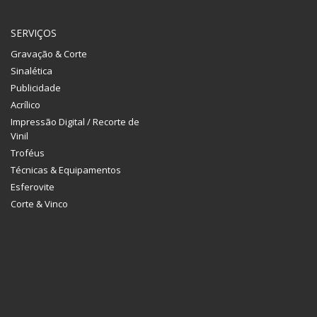
SERVIÇOS
Gravação & Corte
Sinalética
Publicidade
Acrílico
Impressão Digital / Recorte de
Vinil
Troféus
Técnicas & Equipamentos
Esferovite
Corte & Vinco