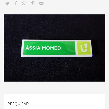
PESQUISAR