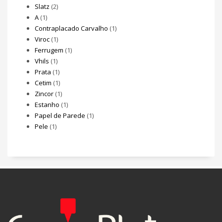
Slatz
(2)
A
(1)
Contraplacado Carvalho
(1)
Viroc
(1)
Ferrugem
(1)
Vhils
(1)
Prata
(1)
Cetim
(1)
Zincor
(1)
Estanho
(1)
Papel de Parede
(1)
Pele
(1)