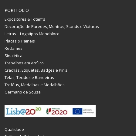
PORTFOLIO
Expositores & Totem’s
Decoração de Paredes, Montras, Stands e Viaturas
Letras – Logotipos Monobloco
Placas & Painéis
Reclames
Sinalética
Trabalhos em Acrílico
Crachás, Etiquetas, Badges e Pin’s
Telas, Tecidos e Bandeiras
Troféus, Medalhas e Medalhões
Germano de Sousa
Qualidade