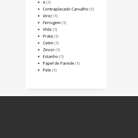
A
(1)
Contraplacado Carvalho
(1)
Viroc
(1)
Ferrugem
(1)
Vhils
(1)
Prata
(1)
Cetim
(1)
Zincor
(1)
Estanho
(1)
Papel de Parede
(1)
Pele
(1)