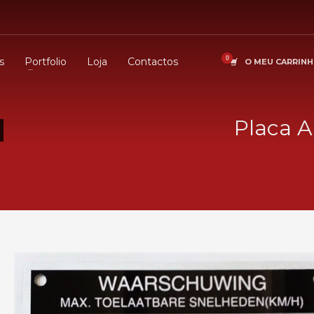
s
Portfolio
Loja
Contactos
O MEU CARRIN
Placa A