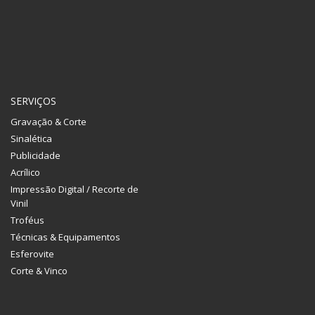
SERVIÇOS
Gravação & Corte
Sinalética
Publicidade
Acrílico
Impressão Digital / Recorte de
Vinil
Troféus
Técnicas & Equipamentos
Esferovite
Corte & Vinco