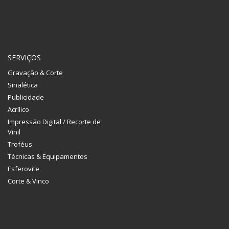
SERVIÇOS
Gravação & Corte
Sinalética
Publicidade
Acrílico
Impressão Digital / Recorte de
Vinil
Troféus
Técnicas & Equipamentos
Esferovite
Corte & Vinco