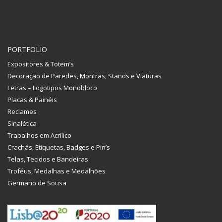
PORTFOLIO
Expositores & Totem’s
Decoração de Paredes, Montras, Stands e Viaturas
Letras – Logotipos Monobloco
Placas & Painéis
Reclames
Sinalética
Trabalhos em Acrílico
Crachás, Etiquetas, Badges e Pin’s
Telas, Tecidos e Bandeiras
Troféus, Medalhas e Medalhões
Germano de Sousa