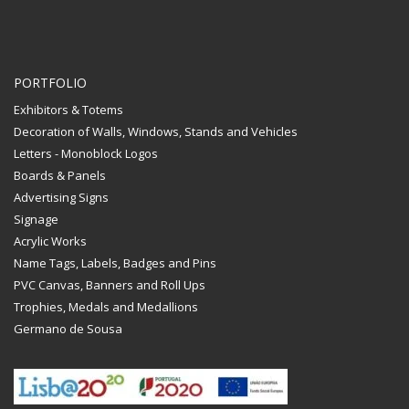
PORTFOLIO
Exhibitors & Totems
Decoration of Walls, Windows, Stands and Vehicles
Letters - Monoblock Logos
Boards & Panels
Advertising Signs
Signage
Acrylic Works
Name Tags, Labels, Badges and Pins
PVC Canvas, Banners and Roll Ups
Trophies, Medals and Medallions
Germano de Sousa