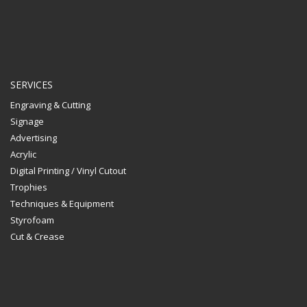
SERVICES
Engraving & Cutting
Signage
Advertising
Acrylic
Digital Printing / Vinyl Cutout
Trophies
Techniques & Equipment
Styrofoam
Cut & Crease