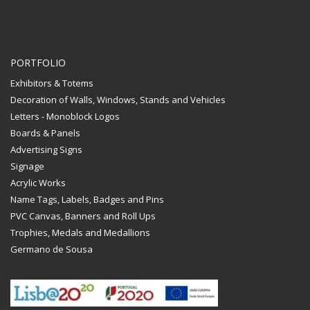
PORTFOLIO
Exhibitors & Totems
Decoration of Walls, Windows, Stands and Vehicles
Letters - Monoblock Logos
Boards & Panels
Advertising Signs
Signage
Acrylic Works
Name Tags, Labels, Badges and Pins
PVC Canvas, Banners and Roll Ups
Trophies, Medals and Medallions
Germano de Sousa