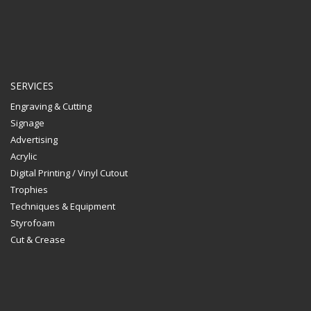
SERVICES
Engraving & Cutting
Signage
Advertising
Acrylic
Digital Printing / Vinyl Cutout
Trophies
Techniques & Equipment
Styrofoam
Cut & Crease