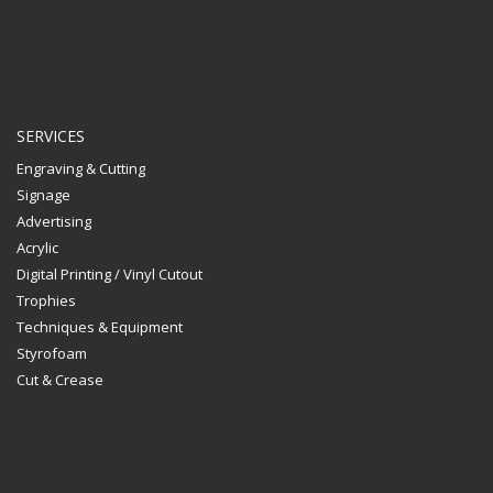
SERVICES
Engraving & Cutting
Signage
Advertising
Acrylic
Digital Printing / Vinyl Cutout
Trophies
Techniques & Equipment
Styrofoam
Cut & Crease