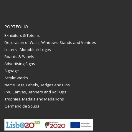
PORTFOLIO
Exhibitors & Totems
Decoration of Walls, Windows, Stands and Vehicles
Letters - Monoblock Logos
Boards & Panels
Advertising Signs
Signage
Acrylic Works
Name Tags, Labels, Badges and Pins
PVC Canvas, Banners and Roll Ups
Trophies, Medals and Medallions
Germano de Sousa